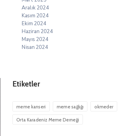
Aralık 2024
Kasım 2024
Ekim 2024
Haziran 2024
Mayıs 2024
Nisan 2024
Etiketler
meme kanseri
meme sağlığı
okmeder
Orta Karadeniz Meme Derneği