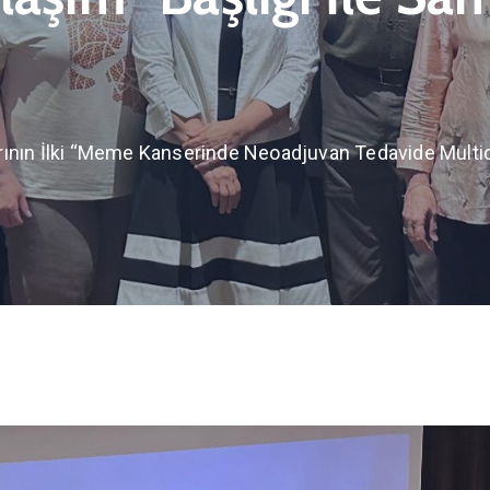
ının İlki “Meme Kanserinde Neoadjuvan Tedavide Multidis