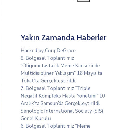
Yakın Zamanda Haberler
Hacked by CoupDeGrace
8. Bölgesel Toplantımız
“Oligometastatik Meme Kanserinde
Multidisipliner Yaklaşım” 16 Mayıs’ta
Tokat’ta Gerçekleştirildi.
7. Bölgesel Toplantımız “Triple
Negatif Kompleks Hasta Yönetimi” 10
Aralık’ta Samsun’da Gerçekleştirildi.
Senologic International Society (SIS)
Genel Kurulu
6. Bölgesel Toplantımız “Meme