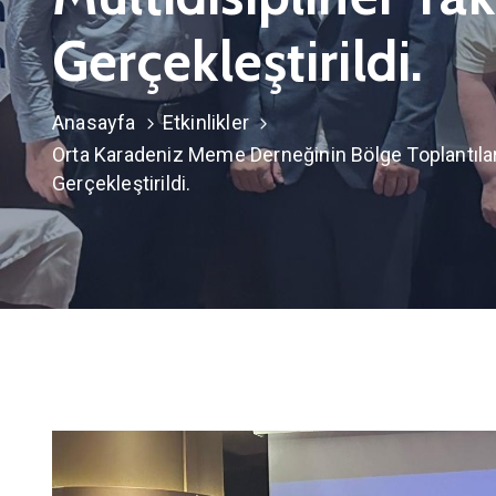
Gerçekleştirildi.
Anasayfa
Etkinlikler
Orta Karadeniz Meme Derneğinin Bölge Toplantılar
Gerçekleştirildi.