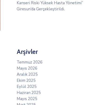
Kanseri Riski Yüksek Hasta Yönetimi”
Giresun’da Gerçekleştirildi.
Arşivler
Temmuz 2026
Mayıs 2026
Aralık 2025
Ekim 2025
Eylül 2025
Haziran 2025
Mayıs 2025
Mart 2025