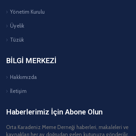
Yönetim Kurulu
Üyelik
Tüzük
BİLGİ MERKEZİ
Hakkımızda
İletişim
Haberlerimiz İçin Abone Olun
Orta Karadeniz Meme Derneği haberleri, makaleleri ve
kaynakları her ay doğrudan gelen kutunuza gönderilir.