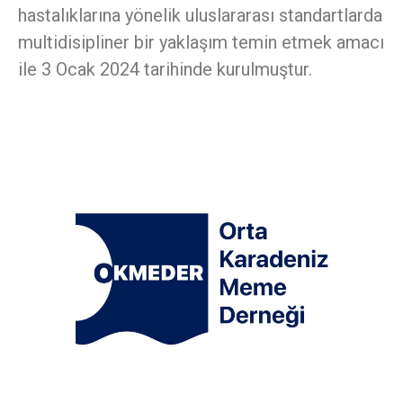
hastalıklarına yönelik uluslararası standartlarda
multidisipliner bir yaklaşım temin etmek amacı
ile 3 Ocak 2024 tarihinde kurulmuştur.