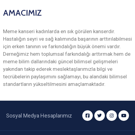
AMACIMIZ
Meme kanseri kadınlarda en sık görülen kanserdir.
Hastalığın seyri ve sağ kalımında başarının arttırılabilmesi
için erken tanının ve farkındalığın büyük önemi vardır.
Derneğimiz hem toplumsal farkındalığı arttırmak hem de
meme bilim dallarındaki güncel bilimsel gelişmeleri
yakından takip ederek meslektaşlarımızla bilgi ve
tecrübelerin paylaşımını sağlamayı, bu alandaki bilimsel
standartların yükseltilmesini amaçlamaktadır.
Sosyal Medya Hesaplarımız