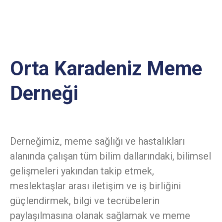
Orta Karadeniz Meme
Derneği
Derneğimiz, meme sağlığı ve hastalıkları
alanında çalışan tüm bilim dallarındaki, bilimsel
gelişmeleri yakından takip etmek,
meslektaşlar arası iletişim ve iş birliğini
güçlendirmek, bilgi ve tecrübelerin
paylaşılmasına olanak sağlamak ve meme