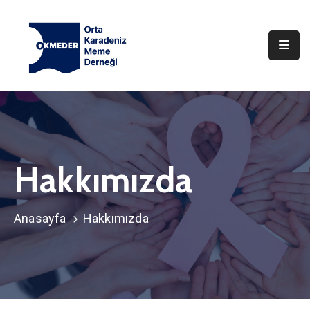
Anasayfa
Hakkımızda
Haberler
İletişim
Hakkımızda
Anasayfa
Hakkımızda