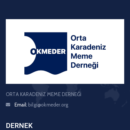
ORTA KARADENİZ MEME DERNEĞİ
Email:
bilgi@okmeder.org
DERNEK