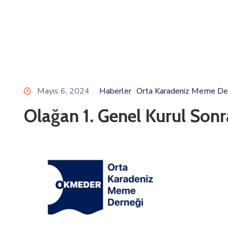
Mayıs 6, 2024
Haberler
Orta Karadeniz Meme De
Olağan 1. Genel Kurul Sonr