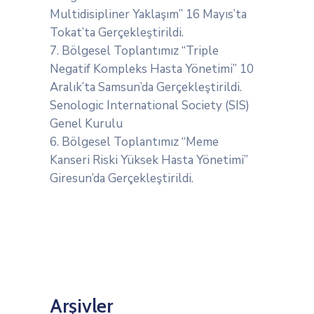
Multidisipliner Yaklaşım” 16 Mayıs’ta
Tokat’ta Gerçekleştirildi.
7. Bölgesel Toplantımız “Triple
Negatif Kompleks Hasta Yönetimi” 10
Aralık’ta Samsun’da Gerçekleştirildi.
Senologic International Society (SIS)
Genel Kurulu
6. Bölgesel Toplantımız “Meme
Kanseri Riski Yüksek Hasta Yönetimi”
Giresun’da Gerçekleştirildi.
Arşivler