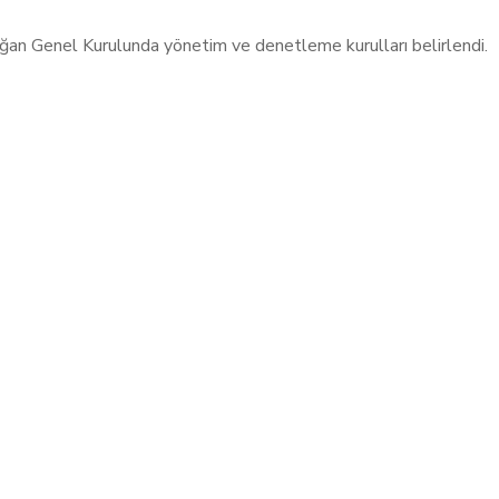
ağan Genel Kurulunda yönetim ve denetleme kurulları belirlendi.