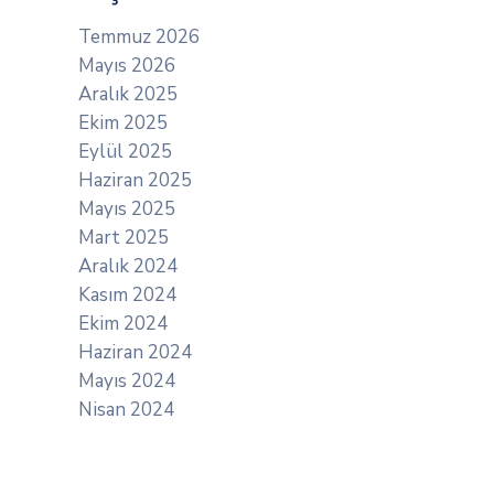
Temmuz 2026
Mayıs 2026
Aralık 2025
Ekim 2025
Eylül 2025
Haziran 2025
Mayıs 2025
Mart 2025
Aralık 2024
Kasım 2024
Ekim 2024
Haziran 2024
Mayıs 2024
Nisan 2024