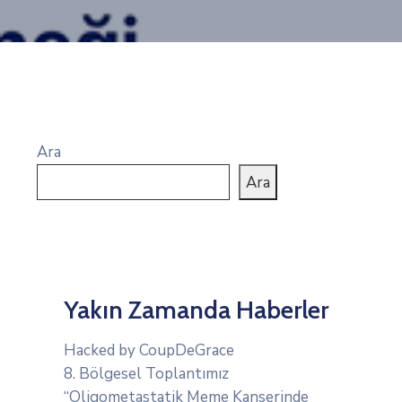
Ara
Ara
Yakın Zamanda Haberler
Hacked by CoupDeGrace
8. Bölgesel Toplantımız
“Oligometastatik Meme Kanserinde