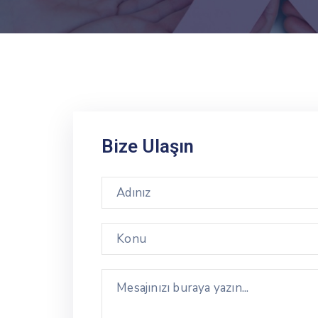
Bize Ulaşın