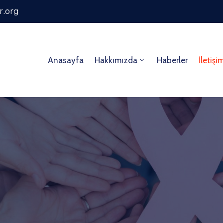
r.org
Anasayfa
Hakkımızda
Haberler
İletişi