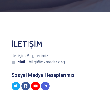
İLETİŞİM
İletişim Bilgilerimiz
Mail:
bilgi@okmeder.org
Sosyal Medya Hesaplarımız