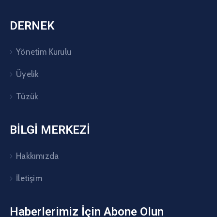
DERNEK
Yönetim Kurulu
Üyelik
Tüzük
BİLGİ MERKEZİ
Hakkımızda
İletişim
Haberlerimiz İçin Abone Olun