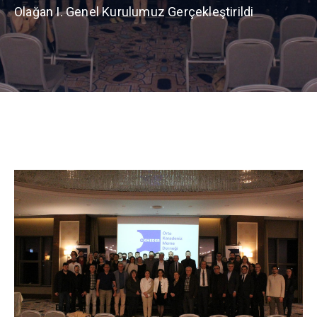
Olağan I. Genel Kurulumuz Gerçekleştirildi