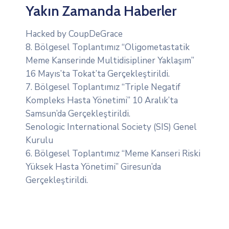
Yakın Zamanda Haberler
Hacked by CoupDeGrace
8. Bölgesel Toplantımız “Oligometastatik
Meme Kanserinde Multidisipliner Yaklaşım”
16 Mayıs’ta Tokat’ta Gerçekleştirildi.
7. Bölgesel Toplantımız “Triple Negatif
Kompleks Hasta Yönetimi” 10 Aralık’ta
Samsun’da Gerçekleştirildi.
Senologic International Society (SIS) Genel
Kurulu
6. Bölgesel Toplantımız “Meme Kanseri Riski
Yüksek Hasta Yönetimi” Giresun’da
Gerçekleştirildi.