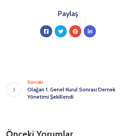
Paylaş
Sonraki
Olağan 1. Genel Kurul Sonrası Dernek
Yönetimi Şekillendi
Önceki Yorumlar