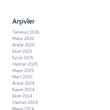
Arşivler
Temmuz 2026
Mayıs 2026
Aralık 2025
Ekim 2025
Eylül 2025
Haziran 2025
Mayıs 2025
Mart 2025
Aralık 2024
Kasım 2024
Ekim 2024
Haziran 2024
Mayıs 2024