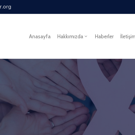
r.org
Anasayfa
Hakkımızda
Haberler
İletişi