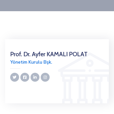
Prof. Dr. Ayfer KAMALI POLAT
Yönetim Kurulu Bşk.