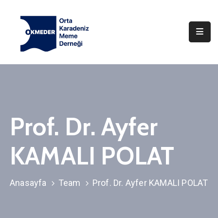
Anasayfa
Hakkımızda
Haberler
İletişim
Prof. Dr. Ayfer
KAMALI POLAT
Anasayfa
Team
Prof. Dr. Ayfer KAMALI POLAT