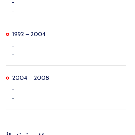
-
-
1992 – 2004
-
-
2004 – 2008
-
-