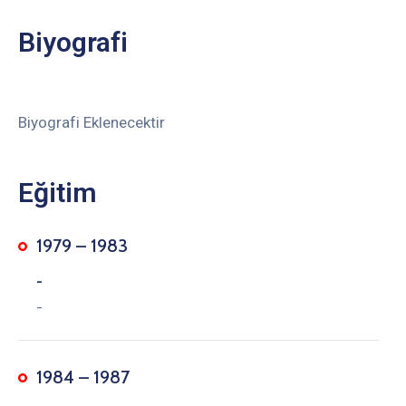
Biyografi
Biyografi Eklenecektir
Eğitim
1979 – 1983
-
-
1984 – 1987