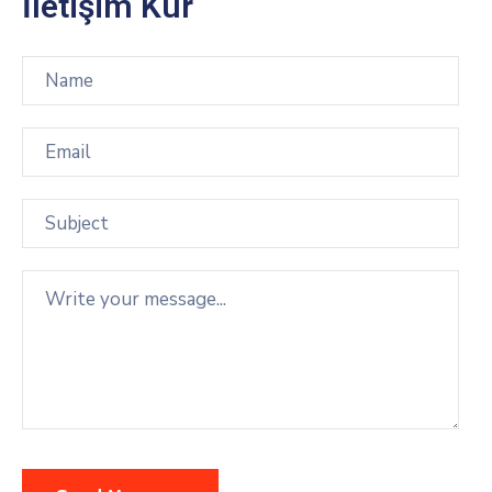
İletişim Kur