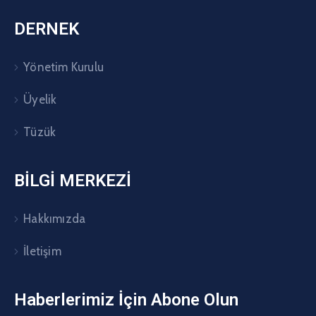
DERNEK
Yönetim Kurulu
Üyelik
Tüzük
BİLGİ MERKEZİ
Hakkımızda
İletişim
Haberlerimiz İçin Abone Olun